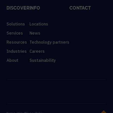
DISCOVER
INFO
CONTACT
Solutions
Locations
Services
News
Resources
Technology partners
Industries
Careers
About
Sustainability