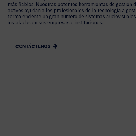
más fiables. Nuestras potentes herramientas de gestión 
activos ayudan a los profesionales de la tecnología a gest
forma eficiente un gran número de sistemas audiovisuales
instalados en sus empresas e instituciones.
CONTÁCTENOS