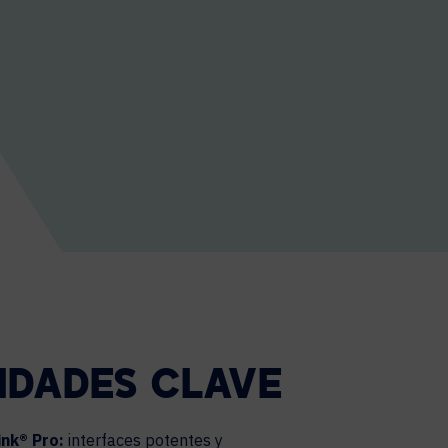
IDADES CLAVE
ink® Pro:
interfaces potentes y