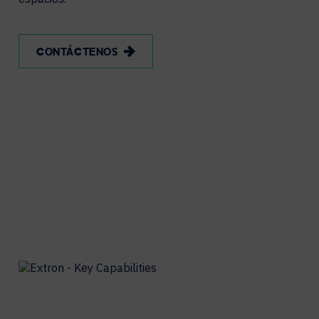
CONTÁCTENOS