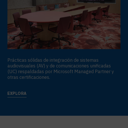
Prácticas sólidas de integración de sistemas
audiovisuales (AV) y de comunicaciones unificadas
(UC) respaldadas por Microsoft Managed Partner y
otras certificaciones.
EXPLORA