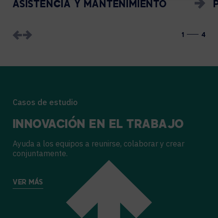
ASISTENCIA Y MANTENIMIENTO
1
4
Casos de estudio
INNOVACIÓN EN EL TRABAJO
Ayuda a los equipos a reunirse, colaborar y crear
conjuntamente.
VER MÁS