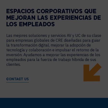
ESPACIOS CORPORATIVOS QUE
MEJORAN LAS EXPERIENCIAS DE
LOS EMPLEADOS
Las mejores soluciones y servicios AV y UC de su clase
para empresas globales de CRE diseñadas para guiar
la transformación digital, mejorar la adopción de
tecnología y colaboración e impulsar el retorno de la
inversión. Ayudamos a mejorar las experiencias de los
empleados para la fuerza de trabajo híbrida de sus
clientes.
CONTACT US