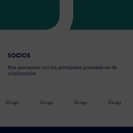
SOCIOS
Nos asociamos con los principales proveedores de
colaboración.