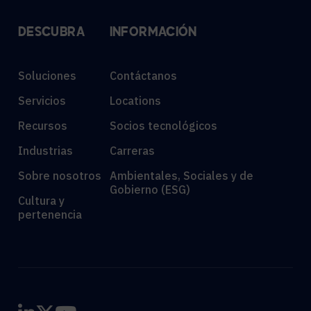
DESCUBRA
INFORMACIÓN
Soluciones
Contáctanos
Servicios
Locations
Recursos
Socios tecnológicos
Industrias
Carreras
Sobre nosotros
Ambientales, Sociales y de
Gobierno (ESG)
Cultura y
pertenencia