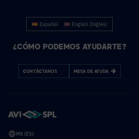
Español
English
(
Inglés
)
¿CÓMO PODEMOS AYUDARTE?
CONTÁCTANOS
MESA DE AYUDA
MX (ES)