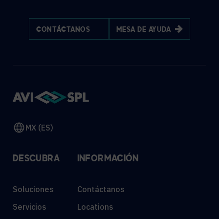
CONTÁCTANOS
MESA DE AYUDA
MX (ES)
DESCUBRA
INFORMACIÓN
Soluciones
Contáctanos
Servicios
Locations