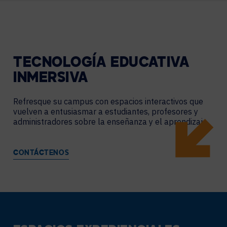
TECNOLOGÍA EDUCATIVA
INMERSIVA
Refresque su campus con espacios interactivos que
vuelven a entusiasmar a estudiantes, profesores y
administradores sobre la enseñanza y el aprendizaje.
CONTÁCTENOS