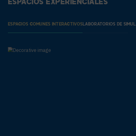
ESPACIOS EXPERIENCIALES
ESPACIOS COMUNES INTERACTIVOS
LABORATORIOS DE SIMUL