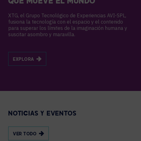
QUE MUEVE EL MUNDO
XTG, el Grupo Tecnológico de Experiencias AVI-SPL,
fusiona la tecnología con el espacio y el contenido
para superar los límites de la imaginación humana y
suscitar asombro y maravilla.
EXPLORA
NOTICIAS Y EVENTOS
VER TODO