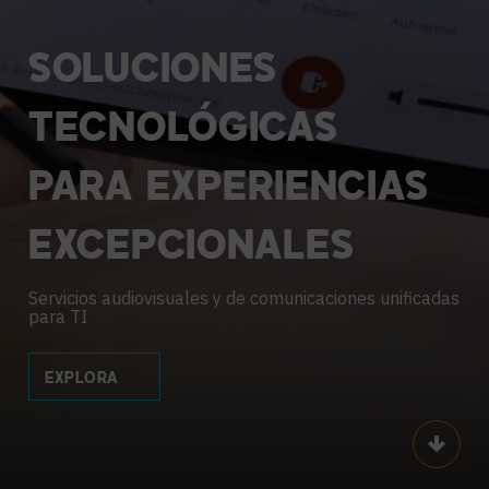
SOLUCIONES
TECNOLÓGICAS
PARA
EXPERIENCIAS
EXCEPCIONALES
Servicios audiovisuales y de comunicaciones unificadas
para TI
EXPLORA
Scroll