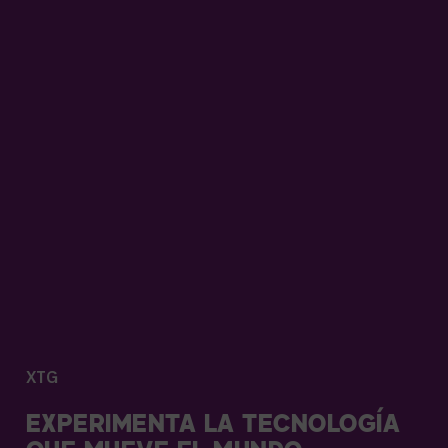
XTG
EXPERIMENTA LA TECNOLOGÍA