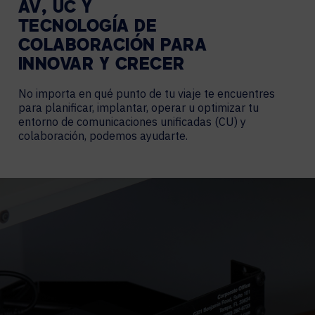
AV, UC Y
TECNOLOGÍA DE
COLABORACIÓN PARA
INNOVAR Y CRECER
No importa en qué punto de tu viaje te encuentres
para planificar, implantar, operar u optimizar tu
entorno de comunicaciones unificadas (CU) y
colaboración, podemos ayudarte.