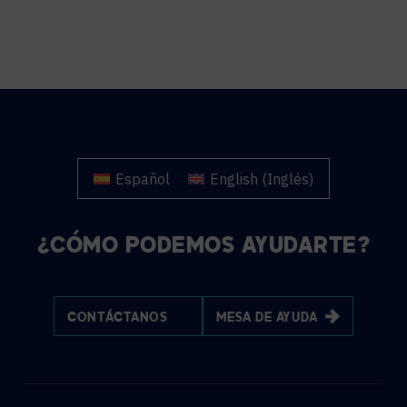
Español
English
(
Inglés
)
¿CÓMO PODEMOS AYUDARTE?
CONTÁCTANOS
MESA DE AYUDA