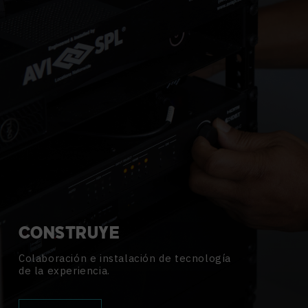
CONSTRUYE
Colaboración e instalación de tecnología
de la experiencia.