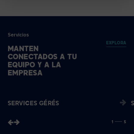
Servicios
EXPLORA
MANTÉN
CONECTADOS
A
TU
EQUIPO
Y
A
LA
EMPRESA
SERVICES GÉRÉS
1
5