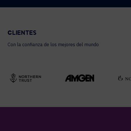
CLIENTES
Con la confianza de los mejores del mundo