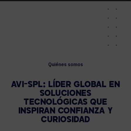
Quiénes somos
AVI-SPL: LÍDER GLOBAL EN
SOLUCIONES
TECNOLÓGICAS QUE
INSPIRAN CONFIANZA Y
CURIOSIDAD