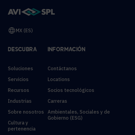
MX (ES)
DESCUBRA
INFORMACIÓN
Soluciones
Contáctanos
Servicios
Locations
Recursos
Socios tecnológicos
Industrias
Carreras
Sobre nosotros
Ambientales, Sociales y de
Gobierno (ESG)
Cultura y
pertenencia