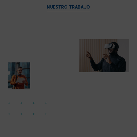
NUESTRO TRABAJO