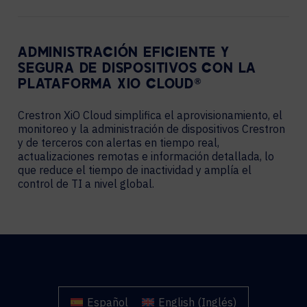
ADMINISTRACIÓN EFICIENTE Y
SEGURA DE DISPOSITIVOS CON LA
PLATAFORMA XIO CLOUD®
Crestron XiO Cloud simplifica el aprovisionamiento, el
monitoreo y la administración de dispositivos Crestron
y de terceros con alertas en tiempo real,
actualizaciones remotas e información detallada, lo
que reduce el tiempo de inactividad y amplía el
control de TI a nivel global.
Español
English
(
Inglés
)