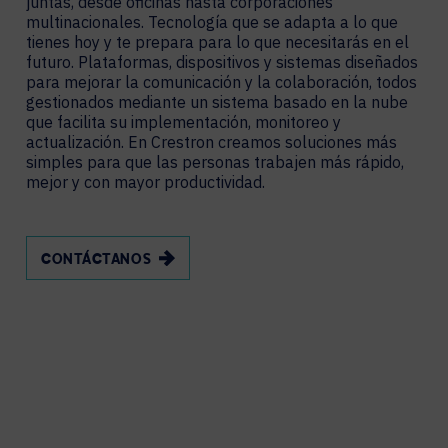
juntas, desde oficinas hasta corporaciones
multinacionales. Tecnología que se adapta a lo que
tienes hoy y te prepara para lo que necesitarás en el
futuro. Plataformas, dispositivos y sistemas diseñados
para mejorar la comunicación y la colaboración, todos
gestionados mediante un sistema basado en la nube
que facilita su implementación, monitoreo y
actualización. En Crestron creamos soluciones más
simples para que las personas trabajen más rápido,
mejor y con mayor productividad.
CONTÁCTANOS