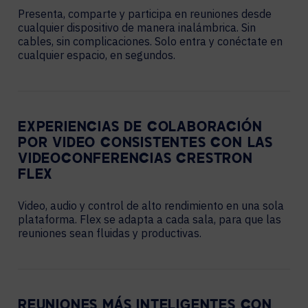
Presenta, comparte y participa en reuniones desde
cualquier dispositivo de manera inalámbrica. Sin
cables, sin complicaciones. Solo entra y conéctate en
cualquier espacio, en segundos.
EXPERIENCIAS DE COLABORACIÓN
POR VIDEO CONSISTENTES CON LAS
VIDEOCONFERENCIAS CRESTRON
FLEX
Video, audio y control de alto rendimiento en una sola
plataforma. Flex se adapta a cada sala, para que las
reuniones sean fluidas y productivas.
REUNIONES MÁS INTELIGENTES CON