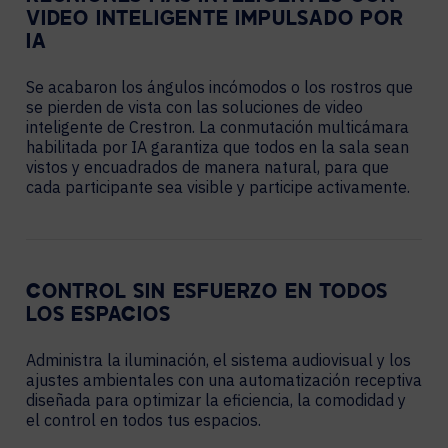
VIDEO INTELIGENTE IMPULSADO POR
IA
Se acabaron los ángulos incómodos o los rostros que
se pierden de vista con las soluciones de video
inteligente de Crestron. La conmutación multicámara
habilitada por IA garantiza que todos en la sala sean
vistos y encuadrados de manera natural, para que
cada participante sea visible y participe activamente.
CONTROL SIN ESFUERZO EN TODOS
LOS ESPACIOS
Administra la iluminación, el sistema audiovisual y los
ajustes ambientales con una automatización receptiva
diseñada para optimizar la eficiencia, la comodidad y
el control en todos tus espacios.