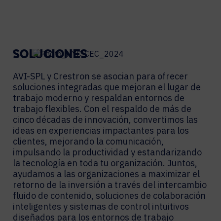
SOLUCIONES
AVI-SPL y Crestron se asocian para ofrecer
soluciones integradas que mejoran el lugar de
trabajo moderno y respaldan entornos de
trabajo flexibles. Con el respaldo de más de
cinco décadas de innovación, convertimos las
ideas en experiencias impactantes para los
clientes, mejorando la comunicación,
impulsando la productividad y estandarizando
la tecnología en toda tu organización. Juntos,
ayudamos a las organizaciones a maximizar el
retorno de la inversión a través del intercambio
fluido de contenido, soluciones de colaboración
inteligentes y sistemas de control intuitivos
diseñados para los entornos de trabajo