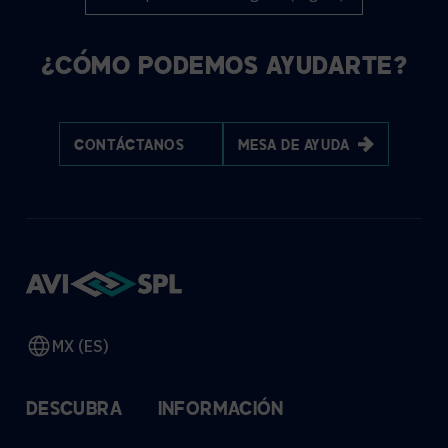
¿CÓMO PODEMOS AYUDARTE?
CONTÁCTANOS
MESA DE AYUDA
MX (ES)
DESCUBRA
INFORMACIÓN