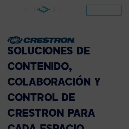
CONTACTO
SOLUCIONES
DE
CONTENIDO,
COLABORACIÓN
Y
CONTROL
DE
CRESTRON
PARA