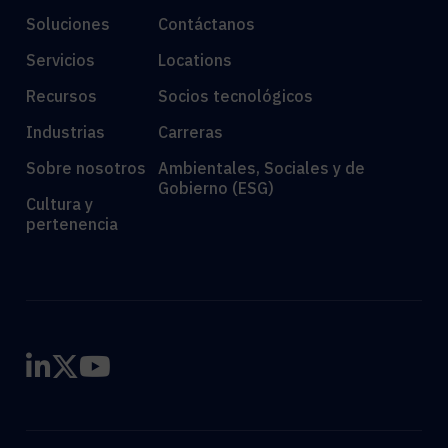
Soluciones
Contáctanos
Servicios
Locations
Recursos
Socios tecnológicos
Industrias
Carreras
Sobre nosotros
Ambientales, Sociales y de
Gobierno (ESG)
Cultura y
pertenencia