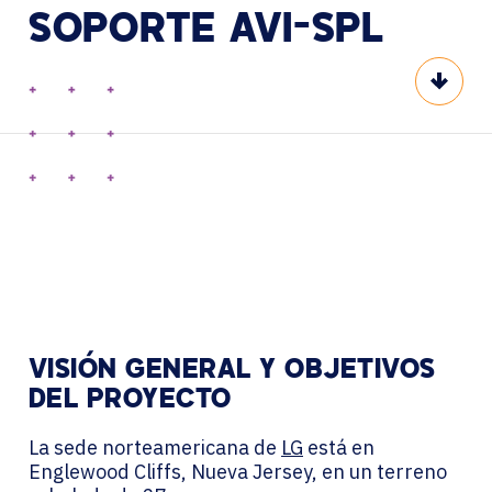
SOPORTE
AVI-SPL
Scroll
VISIÓN GENERAL Y OBJETIVOS
DEL PROYECTO
La sede norteamericana de
LG
está en
Englewood Cliffs, Nueva Jersey, en un terreno