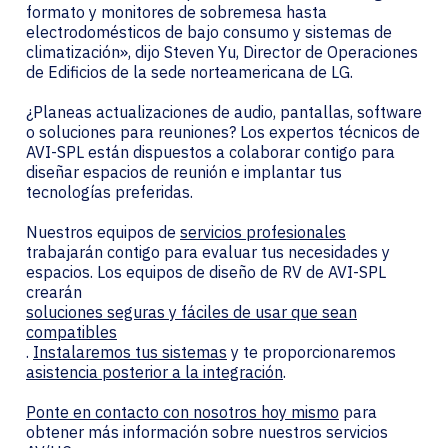
formato y monitores de sobremesa hasta
electrodomésticos de bajo consumo y sistemas de
climatización», dijo Steven Yu, Director de Operaciones
de Edificios de la sede norteamericana de LG.
¿Planeas actualizaciones de audio, pantallas, software
o soluciones para reuniones? Los expertos técnicos de
AVI-SPL están dispuestos a colaborar contigo para
diseñar espacios de reunión e implantar tus
tecnologías preferidas.
Nuestros equipos de
servicios profesionales
trabajarán contigo para evaluar tus necesidades y
espacios. Los equipos de diseño de RV de AVI-SPL
crearán
soluciones seguras y fáciles de usar que sean
compatibles
.
Instalaremos tus sistemas
y te proporcionaremos
asistencia posterior a la integración
.
Ponte en contacto con nosotros hoy mismo
para
obtener más información sobre nuestros servicios