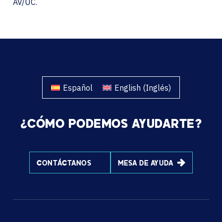
AV/UC.
Español
English
(
Inglés
)
¿CÓMO PODEMOS AYUDARTE?
CONTÁCTANOS
MESA DE AYUDA