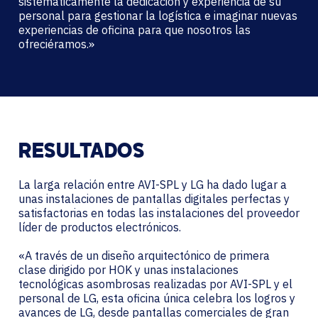
sistemáticamente la dedicación y experiencia de su
personal para gestionar la logística e imaginar nuevas
experiencias de oficina para que nosotros las
ofreciéramos.»
RESULTADOS
La larga relación entre AVI-SPL y LG ha dado lugar a
unas instalaciones de pantallas digitales perfectas y
satisfactorias en todas las instalaciones del proveedor
líder de productos electrónicos.
«A través de un diseño arquitectónico de primera
clase dirigido por HOK y unas instalaciones
tecnológicas asombrosas realizadas por AVI-SPL y el
personal de LG, esta oficina única celebra los logros y
avances de LG, desde pantallas comerciales de gran