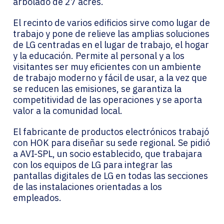
arbolado de 27 acres.
El recinto de varios edificios sirve como lugar de
trabajo y pone de relieve las amplias soluciones
de LG centradas en el lugar de trabajo, el hogar
y la educación. Permite al personal y a los
visitantes ser muy eficientes con un ambiente
de trabajo moderno y fácil de usar, a la vez que
se reducen las emisiones, se garantiza la
competitividad de las operaciones y se aporta
valor a la comunidad local.
El fabricante de productos electrónicos trabajó
con HOK para diseñar su sede regional. Se pidió
a AVI-SPL, un socio establecido, que trabajara
con los equipos de LG para integrar las
pantallas digitales de LG en todas las secciones
de las instalaciones orientadas a los
empleados.