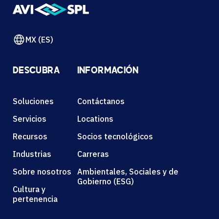
MX (ES)
DESCUBRA
INFORMACIÓN
Soluciones
Contáctanos
Servicios
Locations
Recursos
Socios tecnológicos
Industrias
Carreras
Sobre nosotros
Ambientales, Sociales y de
Gobierno (ESG)
Cultura y
pertenencia