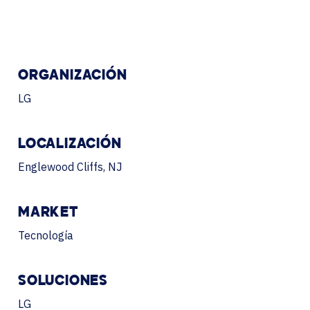
ORGANIZACIÓN
LG
LOCALIZACIÓN
Englewood Cliffs, NJ
MARKET
Tecnología
SOLUCIONES
LG