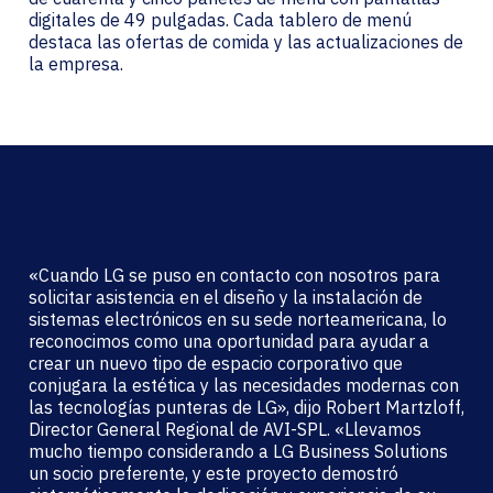
digitales de 49 pulgadas. Cada tablero de menú
destaca las ofertas de comida y las actualizaciones de
la empresa.
«Cuando LG se puso en contacto con nosotros para
solicitar asistencia en el diseño y la instalación de
sistemas electrónicos en su sede norteamericana, lo
reconocimos como una oportunidad para ayudar a
crear un nuevo tipo de espacio corporativo que
conjugara la estética y las necesidades modernas con
las tecnologías punteras de LG», dijo Robert Martzloff,
Director General Regional de AVI-SPL. «Llevamos
mucho tiempo considerando a LG Business Solutions
un socio preferente, y este proyecto demostró