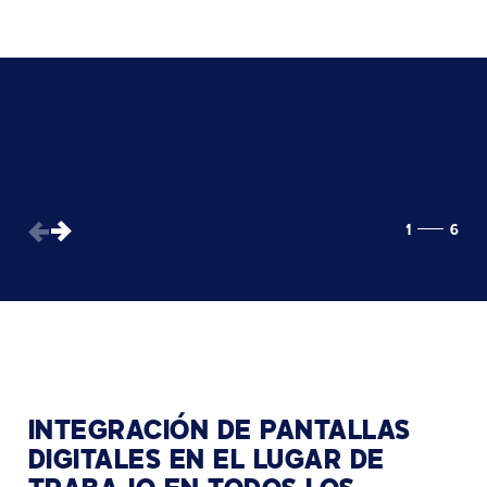
1
6
INTEGRACIÓN DE PANTALLAS
DIGITALES EN EL LUGAR DE