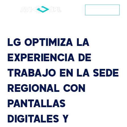
CONTACTO
LG
OPTIMIZA
LA
EXPERIENCIA
DE
TRABAJO
EN
LA
SEDE
REGIONAL
CON
PANTALLAS
DIGITALES
Y