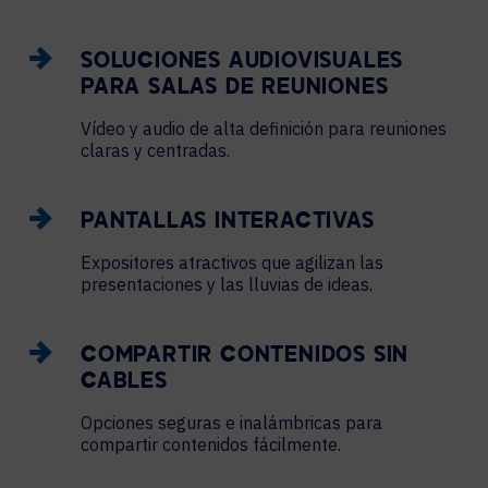
SOLUCIONES AUDIOVISUALES
PARA SALAS DE REUNIONES
Vídeo y audio de alta definición para reuniones
claras y centradas.
PANTALLAS INTERACTIVAS
Expositores atractivos que agilizan las
presentaciones y las lluvias de ideas.
COMPARTIR CONTENIDOS SIN
CABLES
Opciones seguras e inalámbricas para
compartir contenidos fácilmente.