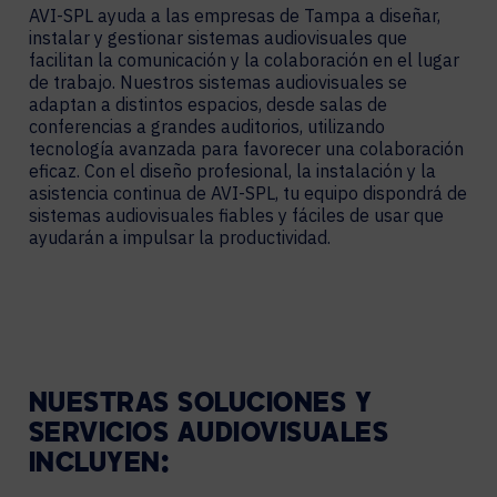
AVI-SPL ayuda a las empresas de Tampa a diseñar,
instalar y gestionar sistemas audiovisuales que
facilitan la comunicación y la colaboración en el lugar
de trabajo. Nuestros sistemas audiovisuales se
adaptan a distintos espacios, desde salas de
conferencias a grandes auditorios, utilizando
tecnología avanzada para favorecer una colaboración
eficaz. Con el diseño profesional, la instalación y la
asistencia continua de AVI-SPL, tu equipo dispondrá de
sistemas audiovisuales fiables y fáciles de usar que
ayudarán a impulsar la productividad.
NUESTRAS
SOLUCIONES
Y
SERVICIOS
AUDIOVISUALES
INCLUYEN: