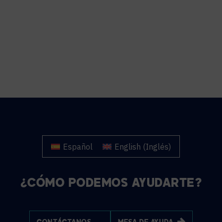
Español
English
(
Inglés
)
¿CÓMO PODEMOS AYUDARTE?