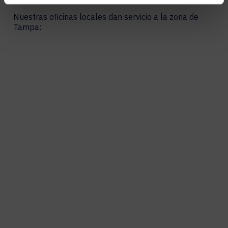
Nuestras oficinas locales dan servicio a la zona de
Tampa: