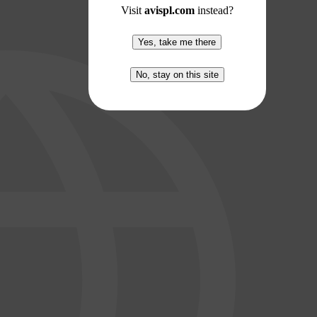
Visit
avispl.com
instead?
Yes, take me there
No, stay on this site