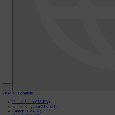
View All Locations
United States (US-EN)
United Kingdom (UK-EN)
Canada (CA-EN)