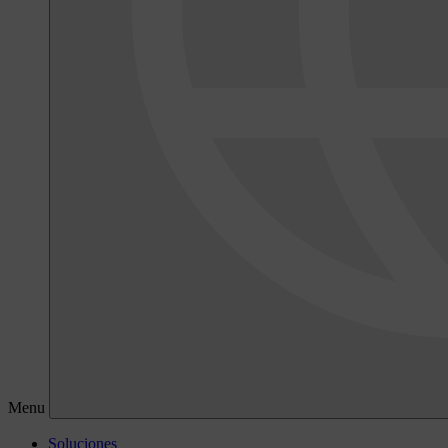
Menu
Soluciones