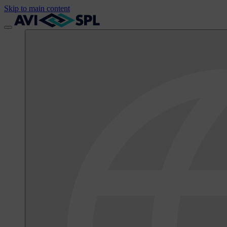
Skip to main content