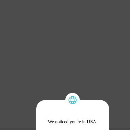
We noticed you're in USA.