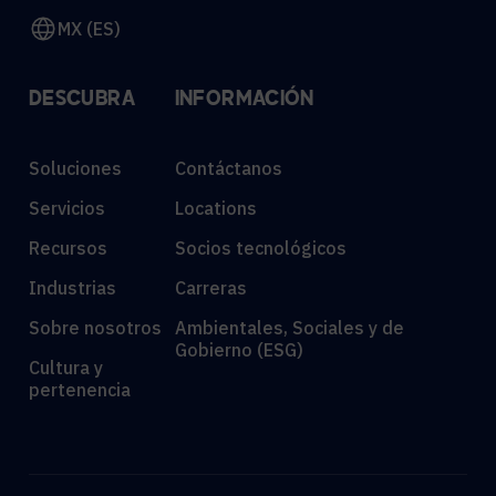
MX (ES)
DESCUBRA
INFORMACIÓN
Soluciones
Contáctanos
Servicios
Locations
Recursos
Socios tecnológicos
Industrias
Carreras
Sobre nosotros
Ambientales, Sociales y de
Gobierno (ESG)
Cultura y
pertenencia