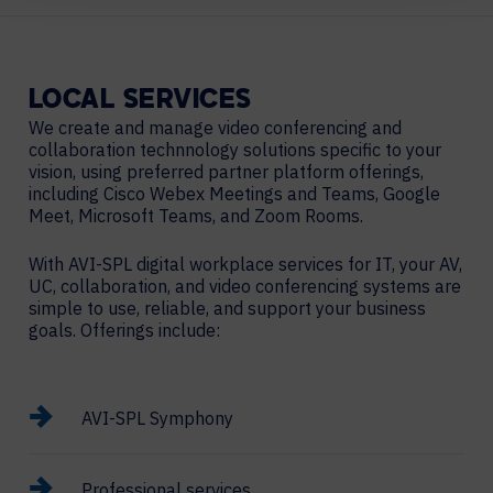
LOCAL
SERVICES
We create and manage video conferencing and
collaboration technnology solutions specific to your
vision, using preferred partner platform offerings,
including Cisco Webex Meetings and Teams, Google
Meet, Microsoft Teams, and Zoom Rooms.
With AVI-SPL digital workplace services for IT, your AV,
UC, collaboration, and video conferencing systems are
simple to use, reliable, and support your business
goals. Offerings include:
AVI-SPL Symphony
Professional services