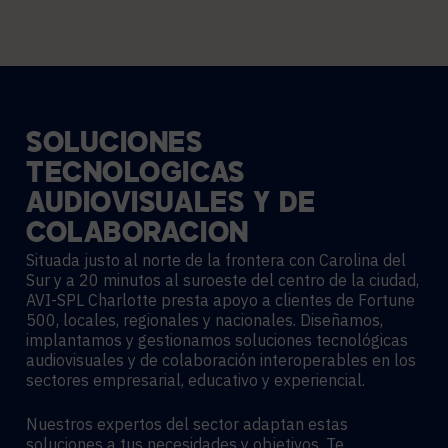
SOLUCIONES
TECNOLÓGICAS
AUDIOVISUALES
Y
DE
COLABORACIÓN
Situada justo al norte de la frontera con Carolina del
Sur y a 20 minutos al suroeste del centro de la ciudad,
AVI-SPL Charlotte presta apoyo a clientes de Fortune
500, locales, regionales y nacionales. Diseñamos,
implantamos y gestionamos soluciones tecnológicas
audiovisuales y de colaboración interoperables en los
sectores empresarial, educativo y experiencial.
Nuestros expertos del sector adaptan estas
soluciones a tus necesidades y objetivos. Te