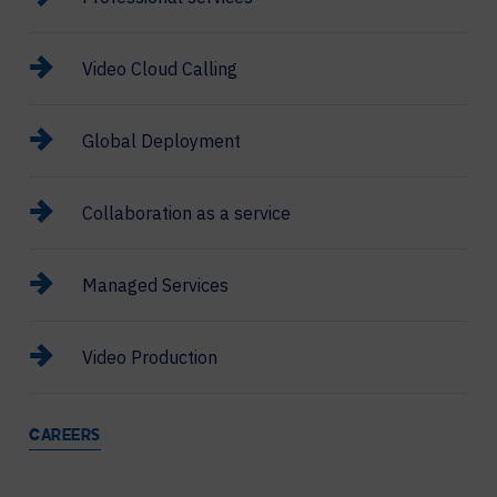
Video Cloud Calling
Global Deployment
Collaboration as a service
Managed Services
Video Production
CAREERS