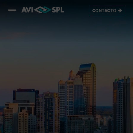
CONTACTO