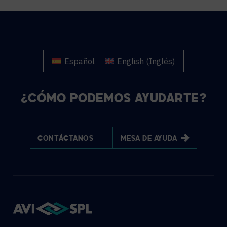
Español
English
(
Inglés
)
¿CÓMO PODEMOS AYUDARTE?
CONTÁCTANOS
MESA DE AYUDA