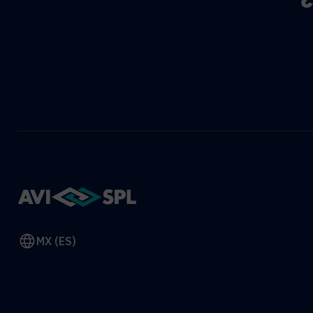
MX (ES)