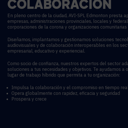
COLABORACIÓN
En pleno centro de la ciudad, AVI-SPL Edmonton presta a
empresas, administraciones provinciales, locales y federal
corporaciones de la corona y organizaciones comunitarias 
Diseñamos, implantamos y gestionamos soluciones tecno
audiovisuales y de colaboración interoperables en los sec
empresarial, educativo y experiencial.
Como socio de confianza, nuestros expertos del sector a
soluciones a tus necesidades y objetivos. Te ayudamos a 
lugar de trabajo híbrido que permita a tu organización:
Impulsa la colaboración y el compromiso en tiempo rea
Opera globalmente con rapidez, eficacia y seguridad
Prospera y crece