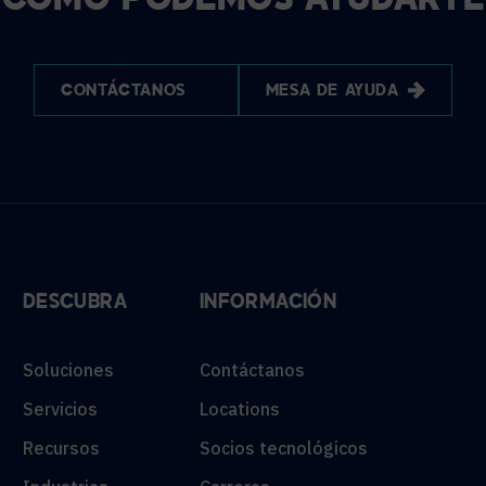
¿CÓMO PODEMOS AYUDARTE
CONTÁCTANOS
MESA DE AYUDA
DESCUBRA
INFORMACIÓN
Soluciones
Contáctanos
Servicios
Locations
Recursos
Socios tecnológicos