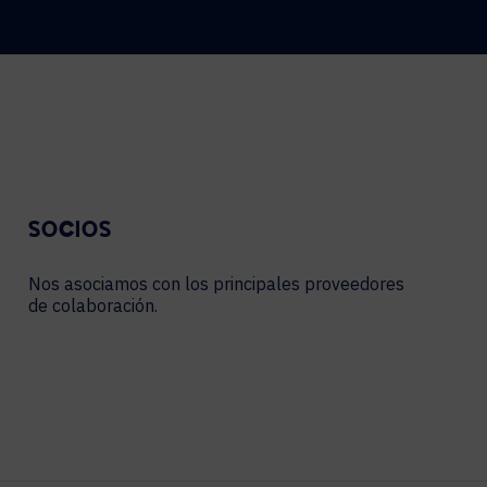
SOCIOS
Nos asociamos con los principales proveedores
de colaboración.