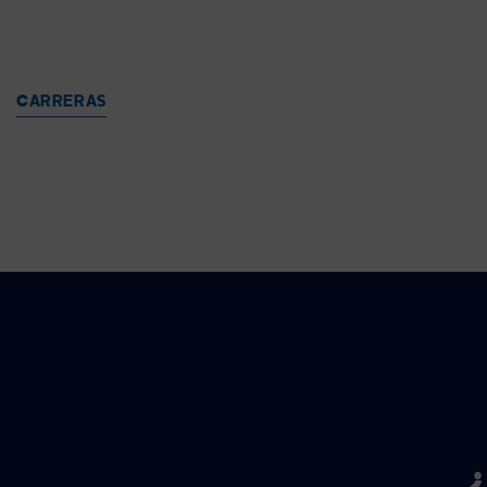
CARRERAS