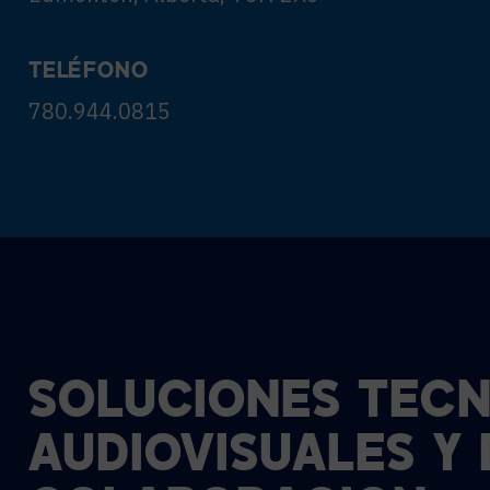
TELÉFONO
780.944.0815
SOLUCIONES
TECN
AUDIOVISUALES
Y