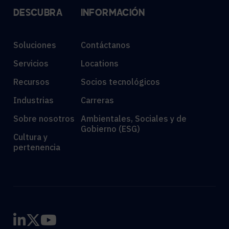
DESCUBRA
INFORMACIÓN
Soluciones
Contáctanos
Servicios
Locations
Recursos
Socios tecnológicos
Industrias
Carreras
Sobre nosotros
Ambientales, Sociales y de
Gobierno (ESG)
Cultura y
pertenencia