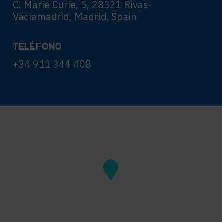
C. Marie Curie, 5, 28521 Rivas-
Vaciamadrid, Madrid, Spain
TELÉFONO
+34 911 344 408