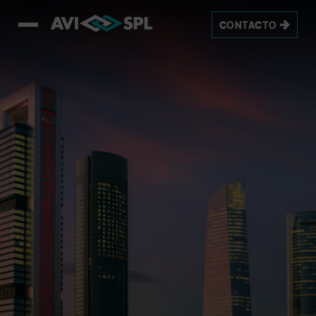
CONTACTO