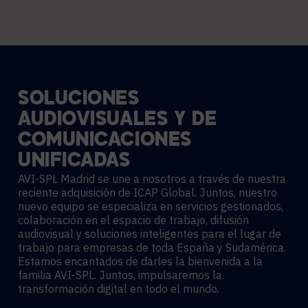
SOLUCIONES
AUDIOVISUALES
Y
DE
COMUNICACIONES
UNIFICADAS
AVI-SPL Madrid se une a nosotros a través de nuestra
reciente adquisición de ICAP Global. Juntos, nuestro
nuevo equipo se especializa en servicios gestionados,
colaboración en el espacio de trabajo, difusión
audiovisual y soluciones inteligentes para el lugar de
trabajo para empresas de toda España y Sudamérica.
Estamos encantados de darles la bienvenida a la
familia AVI-SPL. Juntos, impulsaremos la
transformación digital en todo el mundo.