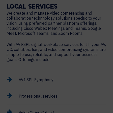
LOCAL
SERVICES
We create and manage video conferencing and
collaboration technnology solutions specific to your
vision, using preferred partner platform offerings,
including Cisco Webex Meetings and Teams, Google
Meet, Microsoft Teams, and Zoom Rooms.
With AVI-SPL digital workplace services for IT, your AV,
UC, collaboration, and video conferencing systems are
simple to use, reliable, and support your business
goals. Offerings include:
AVI-SPL Symphony
Professional services
Video Cloud Calling