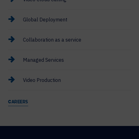
Global Deployment
Collaboration as a service
Managed Services
Video Production
CAREERS