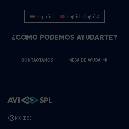
Español
English
(
Inglés
)
¿CÓMO PODEMOS AYUDARTE?
CONTÁCTANOS
MESA DE AYUDA
MX (ES)