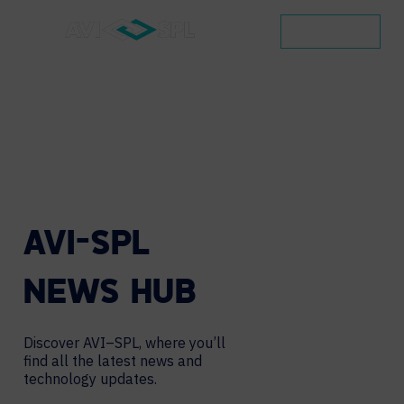
CONTACT
AVI-SPL
NEWS
HUB
Discover AVI–SPL, where you’ll
find all the latest news and
technology updates.