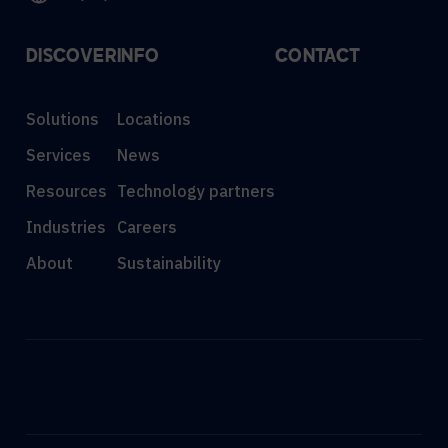
DISCOVER
INFO
CONTACT
Solutions
Locations
Services
News
Resources
Technology partners
Industries
Careers
About
Sustainability