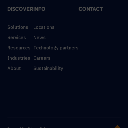
DISCOVER
INFO
CONTACT
Solutions
Locations
Services
News
Resources
Technology partners
Industries
Careers
About
Sustainability