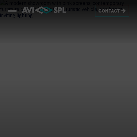
CONTACT