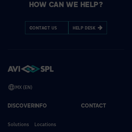
HOW CAN WE HELP?
CONTACT US
HELP DESK
MX (EN)
DISCOVER
INFO
CONTACT
Solutions
Locations